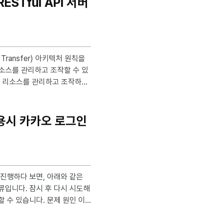
RESTful API 서버
 리소스를 관리하고 조작할 수 있
해 리소스를 관리하고 조작하는
사용시 카카오 로그인
니다. 문제 원인 이
P가 상이한 경우 발생하는 오류