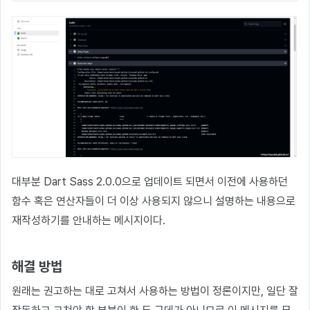
대부분 Dart Sass 2.0.0으로 업데이트 되면서 이전에 사용하던
함수 혹은 연산자들이 더 이상 사용되지 않으니 설명하는 내용으로
재작성하기를 안내하는 메시지이다.
해결 방법
원래는 권고하는 대로 고쳐서 사용하는 방법이 정론이지만, 일단 잘