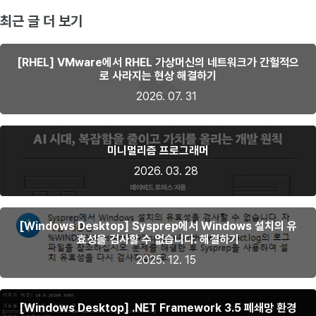
최근 글 더 보기
[RHEL] VMware에서 RHEL 가상머신의 네트워크가 간헐적으
로 사라지는 현상 해결하기
2026. 07. 31
미니멀리즘 프로그래머
2026. 03. 28
[Windows Desktop] Sysprep에서 Windows 설치의 유
효성을 검사할 수 없습니다. 해결하기
2025. 12. 15
[Windows Desktop] .NET Framework 3.5 폐쇄망 환경