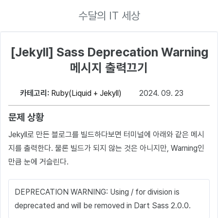
수달의 IT 세상
[Jekyll] Sass Deprecation Warning
메시지 출력끄기
카테고리:
Ruby(Liquid + Jekyll)
2024. 09. 23
문제 상황
Jekyll로 만든 블로그를 빌드하다보면 터미널에 아래와 같은 메시
지를 출력한다. 물론 빌드가 되지 않는 것은 아니지만, Warning인
만큼 눈에 거슬린다.
DEPRECATION WARNING: Using / for division is
deprecated and will be removed in Dart Sass 2.0.0.