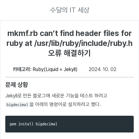
수달의 IT 세상
mkmf.rb can’t find header files for
ruby at /usr/lib/ruby/include/ruby.h
오류 해결하기
카테고리:
Ruby(Liquid + Jekyll)
2024. 10. 02
문제 상황
Jekyll로 만든 블로그에 새로운 기능을 테스트 하려고
을 아래의 명령어로 설치하려고 했다.
bigdecimal
gem 
install 