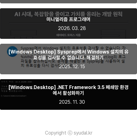
미니멀리즘 프로그래머
2026. 03. 28
[Windows Desktop] Sysprep에서 Windows 설치의 유
효성을 검사할 수 없습니다. 해결하기
2025. 12. 15
[Windows Desktop] .NET Framework 3.5 폐쇄망 환경
에서 활성화하기
2025. 11. 30
Copyright ⓒ syudal.kr