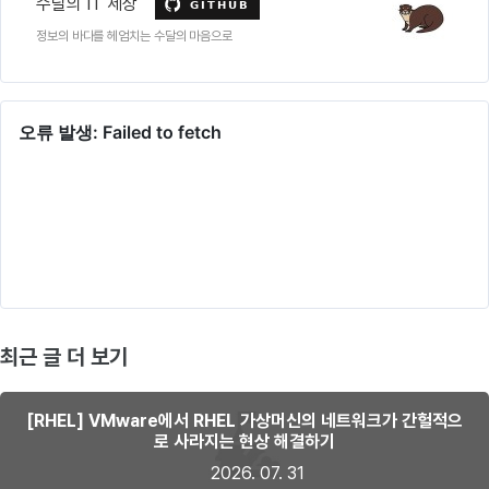
수달의 IT 세상
정보의 바다를 헤엄치는 수달의 마음으로
최근 글 더 보기
[RHEL] VMware에서 RHEL 가상머신의 네트워크가 간헐적으
로 사라지는 현상 해결하기
2026. 07. 31