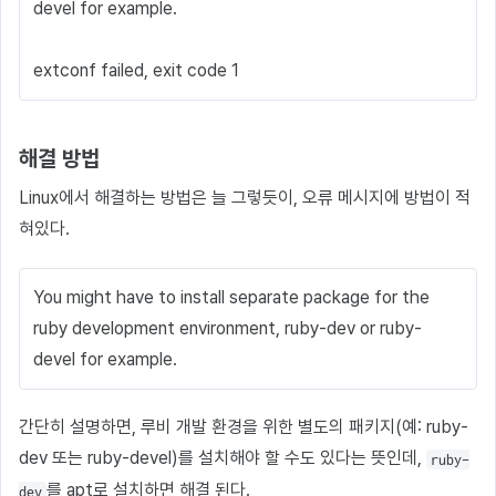
devel for example.
extconf failed, exit code 1
해결 방법
Linux에서 해결하는 방법은 늘 그렇듯이, 오류 메시지에 방법이 적
혀있다.
You might have to install separate package for the
ruby development environment, ruby-dev or ruby-
devel for example.
간단히 설명하면, 루비 개발 환경을 위한 별도의 패키지(예: ruby-
dev 또는 ruby-devel)를 설치해야 할 수도 있다는 뜻인데,
ruby-
를 apt로 설치하면 해결 된다.
dev