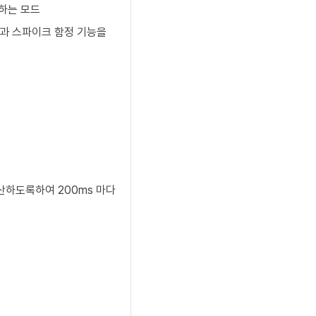
하는 모드
동과 스파이크 함정 기능을
산하도록하여 200ms 마다