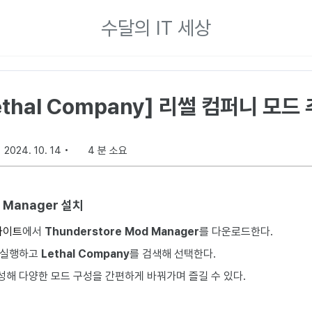
수달의 IT 세상
ethal Company] 리썰 컴퍼니 모드
2024. 10. 14
4 분 소요
d Manager 설치
웹사이트
에서
Thunderstore Mod Manager
를 다운로드한다.
 실행하고
Lethal Company
를 검색해 선택한다.
성해 다양한 모드 구성을 간편하게 바꿔가며 즐길 수 있다.