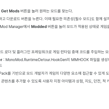
서
Get Mods
버튼을 눌러 원하는 모드를 찾는다.
고 다운로드 버튼을 누른다. 이때 필요한 의존성(필수 모드)도 함께 설
Mod Manager에서
Modded
버튼을 눌러 모드가 적용된 상태로 게임
모드 로더 및 플러그인 프레임워크로 게임 런타임 중에 코드를 주입하는 
er
: MonoMod.RuntimeDetour.HookGen의 MMHOOK 파일을 생성
드
ExPack를 기반으로 모드 개발자가 게임의 다양한 요소에 접근할 수 있게
 콘텐츠를 추가할 수 있도록 사용자 지정 아이템과 상점, 지도, 던전, 적 캐