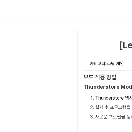
[L
카테고리:
스팀 게임
모드 적용 방법
Thunderstore Mo
Thunderstore 
설치 후 프로그램을
새로운 프로필을 생