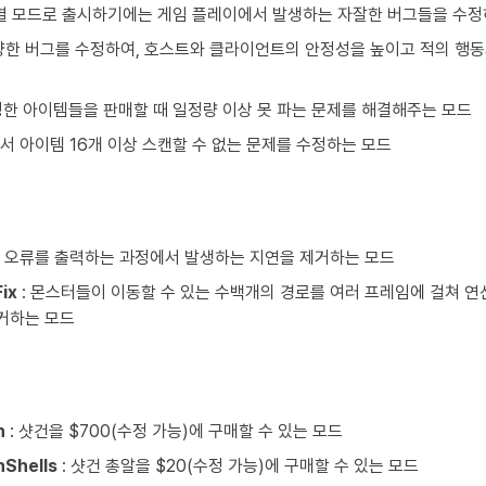
개별 모드로 출시하기에는 게임 플레이에서 발생하는 자잘한 버그들을 수정
양한 버그를 수정하여, 호스트와 클라이언트의 안정성을 높이고 적의 행
밍한 아이템들을 판매할 때 일정량 이상 못 파는 문제를 해결해주는 모드
에서 아이템 16개 이상 스캔할 수 없는 문제를 수정하는 모드
PC 오류를 출력하는 과정에서 발생하는 지연을 제거하는 모드
ix
: 몬스터들이 이동할 수 있는 수백개의 경로를 여러 프레임에 걸쳐 연
거하는 모드
n
: 샷건을 $700(수정 가능)에 구매할 수 있는 모드
Shells
: 샷건 총알을 $20(수정 가능)에 구매할 수 있는 모드