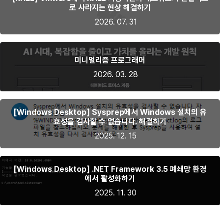
로 사라지는 현상 해결하기
2026. 07. 31
미니멀리즘 프로그래머
2026. 03. 28
[Windows Desktop] Sysprep에서 Windows 설치의 유
효성을 검사할 수 없습니다. 해결하기
2025. 12. 15
[Windows Desktop] .NET Framework 3.5 폐쇄망 환경
에서 활성화하기
2025. 11. 30