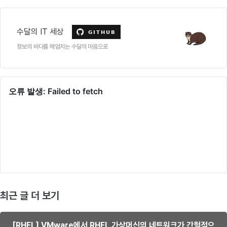
수달의 IT 세상
정보의 바다를 헤엄치는 수달의 마음으로
최근 글 더 보기
[RHEL] VMware에서 RHEL 가상머신의 네트워크가 간헐적으