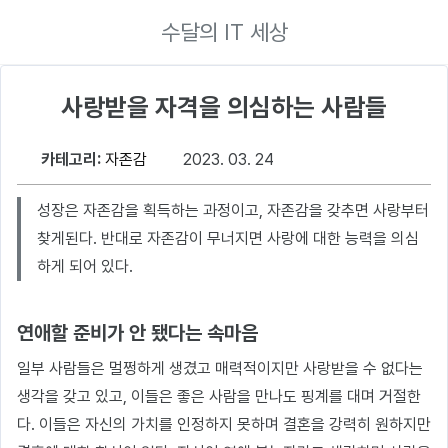
수달의 IT 세상
사랑받을 자격을 의심하는 사람들
카테고리:
자존감
2023. 03. 24
성장은 자존감을 획득하는 과정이고, 자존감을 갖추면 사랑부터
찾게된다. 반대로 자존감이 무너지면 사랑에 대한 능력을 의심
하게 되어 있다.
연애할 준비가 안 됐다는 속마음
일부 사람들은 멀쩡하게 생겼고 매력적이지만 사랑받을 수 없다는
생각을 갖고 있고, 이들은 좋은 사람을 만나도 핑계를 대며 거절한
다. 이들은 자신의 가치를 인정하지 못하며 결혼을 강력히 원하지만