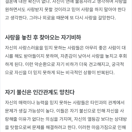
결혼에 대한 확신이 없다. 자신이 연애 불능자라고 생각하며 사랑을
원하면서도 사랑받지 못할 것이라고 믿어 사랑을 하지 말아야 한다
고 생각한다. 그러나 외로움 때문에 또 다시 사랑을 갈망한다.
사랑을 놓친 후 찾아오는 자기비하
자신의 사랑스러움을 믿지 못하는 사람들은 아무리 좋은 사람이 대
시를 해도 받아들이지 못하며, 자존감이 낮아서 사랑을 놓치고 후회
하게 된다. 이런 악순환으로 자기 비하가 더욱 견고해지고, 궁극적
으로 자신을 더 믿지 못하게 되는 비극적인 상황이 반복된다.
자기 불신은 인간관계도 망친다
자신의 매력이나 능력을 믿지 못하는 사람들은 타인과의 관계에서
문제가 생길 가능성이 높다. 이들은 자기 불신으로 인해 자신을 사
랑해줄 이유가 없다는 의심을 가지며, 자신의 열등감 보다는 상대방
을 탓함으로써 문제를 해결하려고 한다. 이러한 마음가짐으로 인해