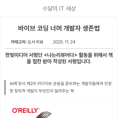
수달의 IT 세상
바이브 코딩 너머 개발자 생존법
카테고리:
도서 리뷰
2025. 11. 24
한빛미디어 서평단 <나는리뷰어다> 활동을 위해서 책
을 협찬 받아 작성된 서평입니다.
AI에 맞서 제2의 러다이트 운동을 준비하는 개발자들에게 진정
한 창의적 개발이 무엇인지 알려주는 책