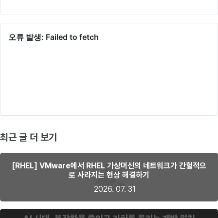
최근 글 더 보기
[RHEL] VMware에서 RHEL 가상머신의 네트워크가 간헐적으
로 사라지는 현상 해결하기
2026. 07. 31