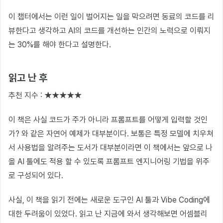
이 챕터에서는 이런 일이 벌어지는 일을 막으려면 동료의 코드를 리
뷰한다고 생각하고 AI의 코드를 개선하는 인간의 노력으로 이뤄지
는 30%를 해야 한다고 설명한다.
읽고 난 후
추천 지수 : ★★★★★
이 책은 사실 코드가 주가 아니라 프롬프트를 어떻게 입력할 것인
가? 와 같은 자연어 예제가 대부분이다. 보통은 특정 모델에 치우쳐
서 사용법을 알려주는 도서가 대부분이라면 이 책에서는 앞으로 나
올 AI 툴에도 적용 할 수 있도록 프롬프트 엔지니어링 기법을 위주
로 구성되어 있다.
사실, 이 책을 읽기 전에는 새로운 도구인 AI 툴과 Vibe Coding에
대한 두려움이 있었다. 읽고 난 지금에 와서 생각해보면 어셈블리