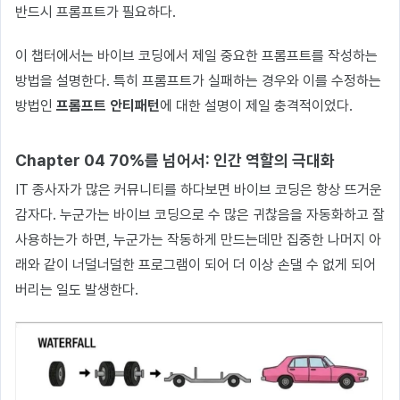
반드시 프롬프트가 필요하다.
이 챕터에서는 바이브 코딩에서 제일 중요한 프롬프트를 작성하는
방법을 설명한다. 특히 프롬프트가 실패하는 경우와 이를 수정하는
방법인
프롬프트 안티패턴
에 대한 설명이 제일 충격적이었다.
Chapter 04 70%를 넘어서: 인간 역할의 극대화
IT 종사자가 많은 커뮤니티를 하다보면 바이브 코딩은 항상 뜨거운
감자다. 누군가는 바이브 코딩으로 수 많은 귀찮음을 자동화하고 잘
사용하는가 하면, 누군가는 작동하게 만드는데만 집중한 나머지 아
래와 같이 너덜너덜한 프로그램이 되어 더 이상 손댈 수 없게 되어
버리는 일도 발생한다.