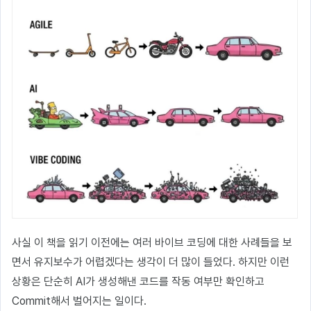
사실 이 책을 읽기 이전에는 여러 바이브 코딩에 대한 사례들을 보
면서 유지보수가 어렵겠다는 생각이 더 많이 들었다. 하지만 이런
상황은 단순히 AI가 생성해낸 코드를 작동 여부만 확인하고
Commit해서 벌어지는 일이다.