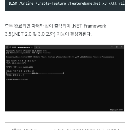
모두 완료되면 아래와 같이 출력되며 .NET Framework
3.5(.NET 2.0 및 3.0 포함) 기능이 활성화된다.