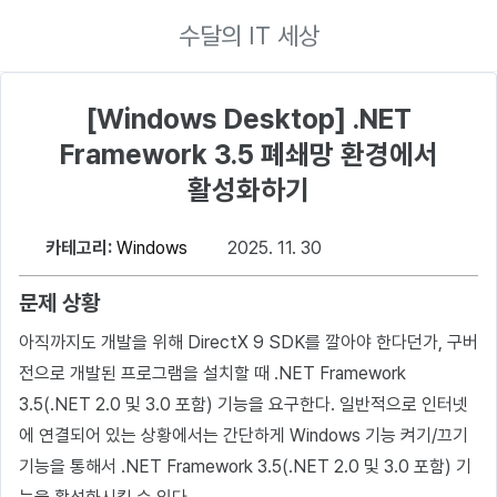
수달의 IT 세상
[Windows Desktop] .NET
Framework 3.5 폐쇄망 환경에서
활성화하기
카테고리:
Windows
2025. 11. 30
문제 상황
아직까지도 개발을 위해 DirectX 9 SDK를 깔아야 한다던가, 구버
전으로 개발된 프로그램을 설치할 때 .NET Framework
3.5(.NET 2.0 및 3.0 포함) 기능을 요구한다. 일반적으로 인터넷
에 연결되어 있는 상황에서는 간단하게 Windows 기능 켜기/끄기
기능을 통해서 .NET Framework 3.5(.NET 2.0 및 3.0 포함) 기