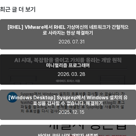
최근 글 더 보기
[RHEL] VMware에서 RHEL 가상머신의 네트워크가 간헐적으
로 사라지는 현상 해결하기
2026. 07. 31
미니멀리즘 프로그래머
2026. 03. 28
[Windows Desktop] Sysprep에서 Windows 설치의 유
효성을 검사할 수 없습니다. 해결하기
2025. 12. 15
바이브 코딩 너머 개발자 생존법