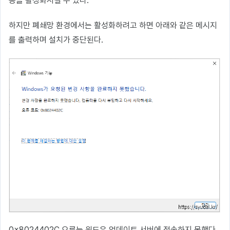
능을 활성화시킬 수 있다.
하지만 폐쇄망 환경에서는 활성화하려고 하면 아래와 같은 메시지
를 출력하며 설치가 중단된다.
0x8024402C 오류는 윈도우 업데이트 서버에 접속하지 못했다