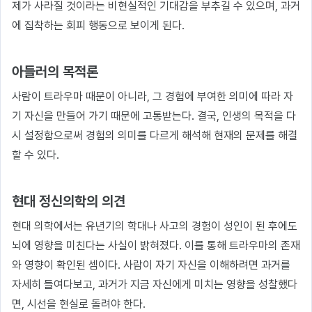
제가 사라질 것이라는 비현실적인 기대감을 부추길 수 있으며, 과거
에 집착하는 회피 행동으로 보이게 된다.
아들러의 목적론
사람이 트라우마 때문이 아니라, 그 경험에 부여한 의미에 따라 자
기 자신을 만들어 가기 때문에 고통받는다. 결국, 인생의 목적을 다
시 설정함으로써 경험의 의미를 다르게 해석해 현재의 문제를 해결
할 수 있다.
현대 정신의학의 의견
현대 의학에서는 유년기의 학대나 사고의 경험이 성인이 된 후에도
뇌에 영향을 미친다는 사실이 밝혀졌다. 이를 통해 트라우마의 존재
와 영향이 확인된 셈이다. 사람이 자기 자신을 이해하려면 과거를
자세히 들여다보고, 과거가 지금 자신에게 미치는 영향을 성찰했다
면, 시선을 현실로 돌려야 한다.