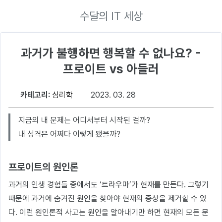
수달의 IT 세상
과거가 불행하면 행복할 수 없나요? -
프로이트 vs 아들러
카테고리:
심리학
2023. 03. 28
지금의 내 문제는 어디서부터 시작된 걸까?
내 성격은 어쩌다 이렇게 됐을까?
프로이트의 원인론
과거의 인생 경험들 중에서도 ‘트라우마’가 현재를 만든다. 그렇기
때문에 과거에 숨겨진 원인을 찾아야 현재의 증상을 제거할 수 있
다. 이런 원인론적 사고는 원인을 알아내기만 하면 현재의 모든 문