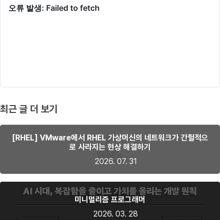
최근 글 더 보기
[RHEL] VMware에서 RHEL 가상머신의 네트워크가 간헐적으
로 사라지는 현상 해결하기
2026. 07. 31
미니멀리즘 프로그래머
2026. 03. 28