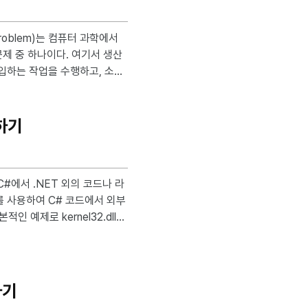
제 중 하나이다. 여기서 생산
삽입하는 작업을 수행하고, 소비
. 이때 발생할 수
출하기
터를 생성하고 삽입하는 순서와 소비자가 데이터를 제거하고 소비하는 순서 일치 공유 자원 보호:
를 사용하여 C# 코드에서 외부
하기