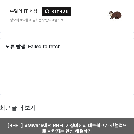
수달의 IT 세상
정보의 바다를 헤엄치는 수달의 마음으로
최근 글 더 보기
[RHEL] VMware에서 RHEL 가상머신의 네트워크가 간헐적으
로 사라지는 현상 해결하기