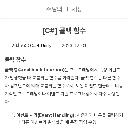
수달의 IT 세상
[C#] 콜백 함수
카테고리:
C# + Unity
2023. 12. 01
콜백 함수
콜백 함수(callback function)
는 프로그래밍에서 특정 이벤트
가 발생했을 때 호출되는 함수를 가리킨다. 콜백 함수는 다른 함수
나 컴포넌트에 의해 호출되는 함수로서, 보통 이벤트 핸들러로 비동
기적인 프로그래밍이나 이벤트 기반 프로그래밍에서 자주 사용된
다.
이벤트 처리(Event Handling):
사용자가 버튼을 클릭하거
나 다른 이벤트가 발생했을 때 특정 작업 수행