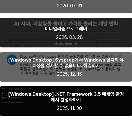
2026. 07. 31
미니멀리즘 프로그래머
2026. 03. 28
[Windows Desktop] Sysprep에서 Windows 설치의 유
효성을 검사할 수 없습니다. 해결하기
2025. 12. 15
[Windows Desktop] .NET Framework 3.5 폐쇄망 환경
에서 활성화하기
2025. 11. 30