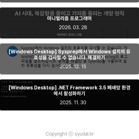
미니멀리즘 프로그래머
2026. 03. 28
[Windows Desktop] Sysprep에서 Windows 설치의 유
효성을 검사할 수 없습니다. 해결하기
2025. 12. 15
[Windows Desktop] .NET Framework 3.5 폐쇄망 환경
에서 활성화하기
2025. 11. 30
Copyright ⓒ syudal.kr