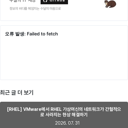
수달의 IT 세상
정보의 바다를 헤엄치는 수달의 마음으로
최근 글 더 보기
[RHEL] VMware에서 RHEL 가상머신의 네트워크가 간헐적으
로 사라지는 현상 해결하기
2026. 07. 31