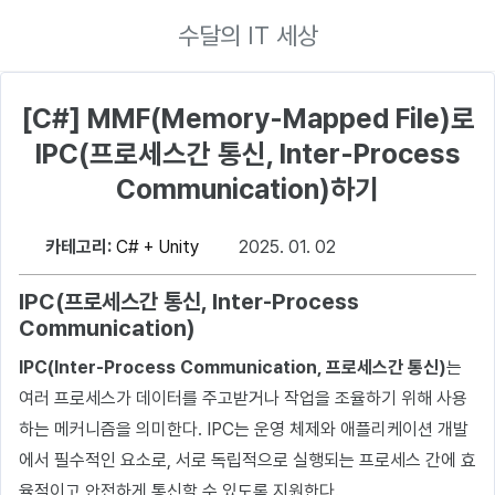
수달의 IT 세상
[C#] MMF(Memory-Mapped File)로
IPC(프로세스간 통신, Inter-Process
Communication)하기
카테고리:
C# + Unity
2025. 01. 02
IPC(프로세스간 통신, Inter-Process
Communication)
IPC(Inter-Process Communication, 프로세스간 통신)
는
여러 프로세스가 데이터를 주고받거나 작업을 조율하기 위해 사용
하는 메커니즘을 의미한다. IPC는 운영 체제와 애플리케이션 개발
에서 필수적인 요소로, 서로 독립적으로 실행되는 프로세스 간에 효
율적이고 안전하게 통신할 수 있도록 지원한다.