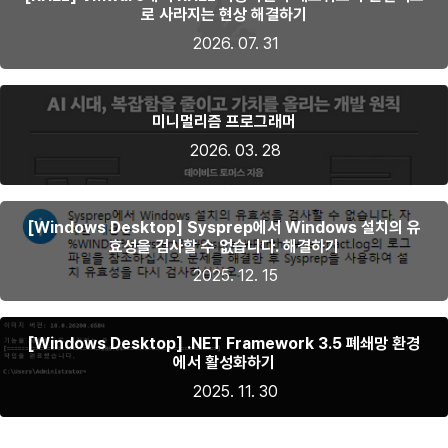
로 사라지는 현상 해결하기
2026. 07. 31
미니멀리즘 프로그래머
2026. 03. 28
[Windows Desktop] Sysprep에서 Windows 설치의 유
효성을 검사할 수 없습니다. 해결하기
2025. 12. 15
[Windows Desktop] .NET Framework 3.5 폐쇄망 환경
에서 활성화하기
2025. 11. 30