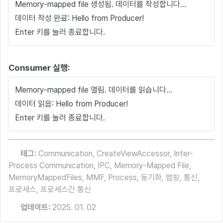
Memory-mapped file 생성됨. 데이터를 작성합니다…
데이터 작성 완료: Hello from Producer!
Enter 키를 눌러 종료합니다.
Consumer 실행:
Memory-mapped file 열림. 데이터를 읽습니다…
데이터 읽음: Hello from Producer!
Enter 키를 눌러 종료합니다.
태그:
Communication
,
CreateViewAccessor
,
Inter-
Process Communication
,
IPC
,
Memory-Mapped File
,
MemoryMappedFiles
,
MMF
,
Process
,
동기화
,
맵핑
,
통신
,
프로세스
,
프로세스간 통신
업데이트:
2025. 01. 02