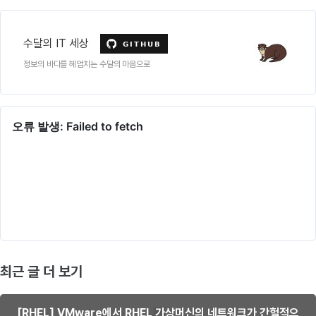
수달의 IT 세상
정보의 바다를 헤엄치는 수달의 마음으로
최근 글 더 보기
[RHEL] VMware에서 RHEL 가상머신의 네트워크가 간헐적으