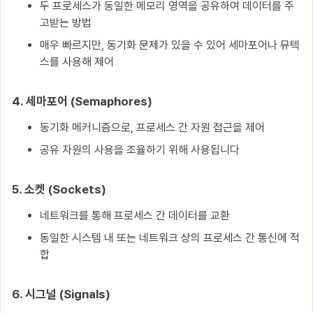
두 프로세스가 동일한 메모리 영역을 공유하여 데이터를 주
고받는 방법
매우 빠르지만, 동기화 문제가 있을 수 있어 세마포어나 뮤텍
스를 사용해 제어
4. 세마포어 (Semaphores)
동기화 메커니즘으로, 프로세스 간 자원 접근을 제어
공유 자원의 사용을 조율하기 위해 사용됩니다
5. 소켓 (Sockets)
네트워크를 통해 프로세스 간 데이터를 교환
동일한 시스템 내 또는 네트워크 상의 프로세스 간 통신에 적
합
6. 시그널 (Signals)