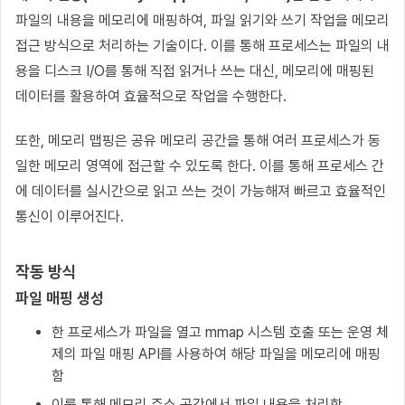
파일의 내용을 메모리에 매핑하여, 파일 읽기와 쓰기 작업을 메모리
접근 방식으로 처리하는 기술이다. 이를 통해 프로세스는 파일의 내
용을 디스크 I/O를 통해 직접 읽거나 쓰는 대신, 메모리에 매핑된
데이터를 활용하여 효율적으로 작업을 수행한다.
또한, 메모리 맵핑은 공유 메모리 공간을 통해 여러 프로세스가 동
일한 메모리 영역에 접근할 수 있도록 한다. 이를 통해 프로세스 간
에 데이터를 실시간으로 읽고 쓰는 것이 가능해져 빠르고 효율적인
통신이 이루어진다.
작동 방식
파일 매핑 생성
한 프로세스가 파일을 열고 mmap 시스템 호출 또는 운영 체
제의 파일 매핑 API를 사용하여 해당 파일을 메모리에 매핑
함
이를 통해 메모리 주소 공간에서 파일 내용을 처리함