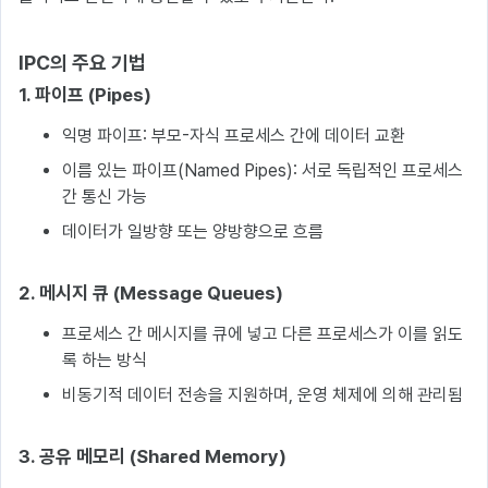
IPC의 주요 기법
1. 파이프 (Pipes)
익명 파이프: 부모-자식 프로세스 간에 데이터 교환
이름 있는 파이프(Named Pipes): 서로 독립적인 프로세스
간 통신 가능
데이터가 일방향 또는 양방향으로 흐름
2. 메시지 큐 (Message Queues)
프로세스 간 메시지를 큐에 넣고 다른 프로세스가 이를 읽도
록 하는 방식
비동기적 데이터 전송을 지원하며, 운영 체제에 의해 관리됨
3. 공유 메모리 (Shared Memory)