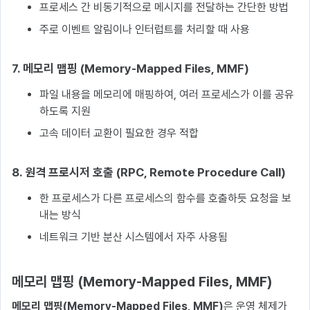
프로세스 간 비동기적으로 메시지를 전달하는 간단한 방법
주로 이벤트 알림이나 인터럽트를 처리할 때 사용
7. 메모리 맵핑 (Memory-Mapped Files, MMF)
파일 내용을 메모리에 매핑하여, 여러 프로세스가 이를 공유
하도록 지원
고속 데이터 교환이 필요한 경우 적합
8. 원격 프로시저 호출 (RPC, Remote Procedure Call)
한 프로세스가 다른 프로세스의 함수를 호출하듯 요청을 보
내는 방식
네트워크 기반 분산 시스템에서 자주 사용됨
메모리 맵핑 (Memory-Mapped Files, MMF)
메모리 맵핑(Memory-Mapped Files, MMF)
은 운영 체제가