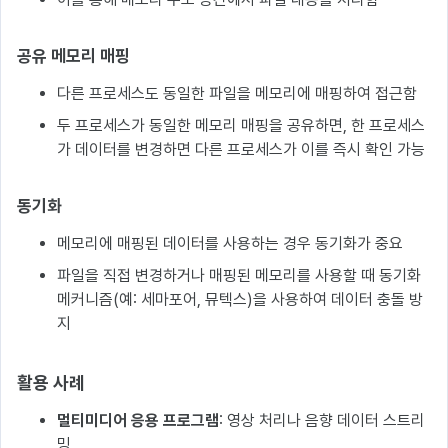
공유 메모리 매핑
다른 프로세스도 동일한 파일을 메모리에 매핑하여 접근함
두 프로세스가 동일한 메모리 매핑을 공유하면, 한 프로세스
가 데이터를 변경하면 다른 프로세스가 이를 즉시 확인 가능
동기화
메모리에 매핑된 데이터를 사용하는 경우 동기화가 중요
파일을 직접 변경하거나 매핑된 메모리를 사용할 때 동기화
메커니즘(예: 세마포어, 뮤텍스)을 사용하여 데이터 충돌 방
지
활용 사례
멀티미디어 응용 프로그램
: 영상 처리나 음향 데이터 스트리
밍