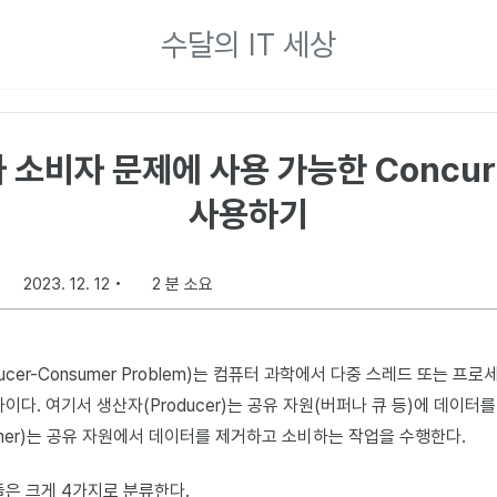
수달의 IT 세상
자 소비자 문제에 사용 가능한 Concurre
사용하기
2023. 12. 12
2 분 소요
cer-Consumer Problem)는 컴퓨터 과학에서 다중 스레드 또는 프로
이다. 여기서 생산자(Producer)는 공유 자원(버퍼나 큐 등)에 데이
umer)는 공유 자원에서 데이터를 제거하고 소비하는 작업을 수행한다.
들은 크게 4가지로 분류한다.