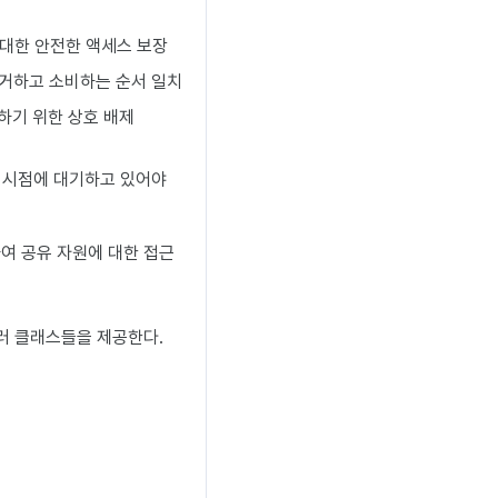
 대한 안전한 액세스 보장
거하고 소비하는 순서 일치
하기 위한 상호 배제
 시점에 대기하고 있어야
하여 공유 자원에 대한 접근
 여러 클래스들을 제공한다.