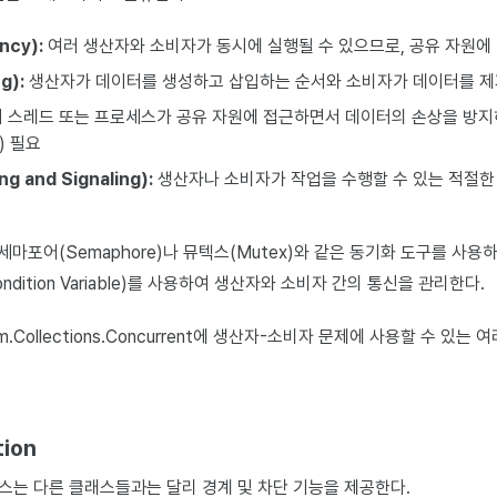
ncy):
여러 생산자와 소비자가 동시에 실행될 수 있으므로, 공유 자원에
g):
생산자가 데이터를 생성하고 삽입하는 순서와 소비자가 데이터를 제
 스레드 또는 프로세스가 공유 자원에 접근하면서 데이터의 손상을 방지
n) 필요
g and Signaling):
생산자나 소비자가 작업을 수행할 수 있는 적절한
포어(Semaphore)나 뮤텍스(Mutex)와 같은 동기화 도구를 사용
ndition Variable)를 사용하여 생산자와 소비자 간의 통신을 관리한다.
m.Collections.Concurrent에 생산자-소비자 문제에 사용할 수 있는
tion
스는 다른 클래스들과는 달리 경계 및 차단 기능을 제공한다.