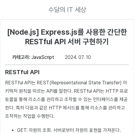
수달의 IT 세상
[Node.js] Express.js를 사용한 간단한
RESTful API 서버 구현하기
카테고리:
JavaScript
2024. 07. 10
RESTful API
RESTful API는 REST(Representational State Transfer) 아
키텍처 원칙을 따르는 API를 말한다. RESTful API는 HTTP 프로
토콜을 통해 리소스를 관리하고 조작할 수 있는 인터페이스를 제공
한다. 특히 다음과 같은 HTTP 메서드를 통해 리소스를 관리하고
조작하는 작업을 수행한다.
GET: 자원의 조회. 서버로부터 자원의 표현을 가져온다.