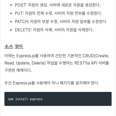
POST: 자원의 생성. 서버에 새로운 자원을 생성한다.
PUT: 자원의 전체 수정. 서버의 자원 전부를 수정한다.
PATCH: 자원의 부분 수정. 서버의 자원 일부를 수정한다.
DELETE: 자원의 삭제. 서버의 자원을 삭제한다.
소스 코드
아래는 Express.js를 사용하여 간단한 기본적인 CRUD(Create,
Read, Update, Delete) 작업을 수행하는 RESTful API 서버를
구현한 예제이다.
우선 Express.js를 사용해야 하니 패키지를 설치해야 한다.
npm 
install 