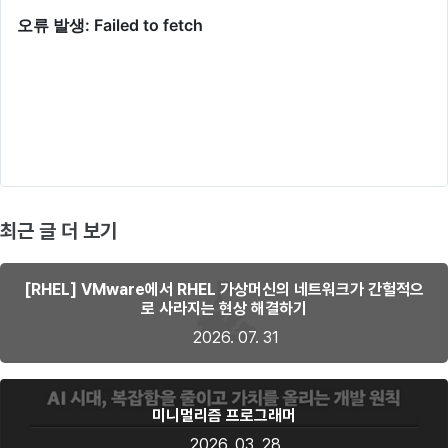
최근 글 더 보기
[RHEL] VMware에서 RHEL 가상머신의 네트워크가 간헐적으
로 사라지는 현상 해결하기
2026. 07. 31
미니멀리즘 프로그래머
2026. 03. 28