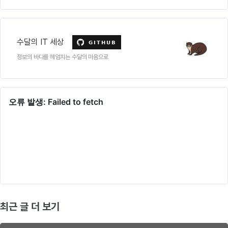
수달의 IT 세상
정보의 바다를 헤엄치는 수달의 마음으로
최근 글 더 보기