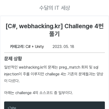
수달의 IT 세상
[C#, webhacking.kr] Challenge 4번
풀기
카테고리:
C# + Unity
2023. 05. 18
문제 상황
일반적인 webhacking.kr의 문제는 preg_match 회피 및 sql
injection이 주를 이루지만 challege 4는 기존의 문제들과는 양상
이 다르다.
아래는 challenge 4의 소스코드 중 일부이다.
<?php