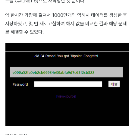
드를 C#(.Net 6)으로 재작성한 것 뿐이다.
약 한시간 가량에 걸쳐서 1000만개의 역해시 데이터를 생성한 후
저장하였고, 몇 번 새로고침하여 해시 값을 비교한 결과 해당 문제
를 해결할 수 있었다.