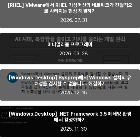
[RHEL] VMware에서 RHEL 가상머신의 네트워크가 간헐적으
로 사라지는 현상 해결하기
2026. 07. 31
미니멀리즘 프로그래머
2026. 03. 28
[Windows Desktop] Sysprep에서 Windows 설치의 유
효성을 검사할 수 없습니다. 해결하기
2025. 12. 15
[Windows Desktop] .NET Framework 3.5 폐쇄망 환경
에서 활성화하기
2025. 11. 30