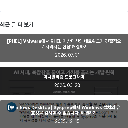
최근 글 더 보기
[RHEL] VMware에서 RHEL 가상머신의 네트워크가 간헐적으
로 사라지는 현상 해결하기
2026. 07. 31
미니멀리즘 프로그래머
2026. 03. 28
[Windows Desktop] Sysprep에서 Windows 설치의 유
효성을 검사할 수 없습니다. 해결하기
2025. 12. 15