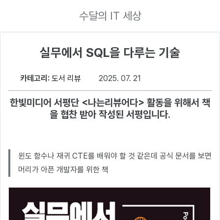
수달의 IT 세상
실무에서 SQL을 다루는 기술
카테고리:
도서 리뷰
2025. 07. 21
한빛미디어 서평단 <나는리뷰어다> 활동을 위해서 책
을 협찬 받아 작성된 서평입니다.
윈도 함수나 재귀 CTE를 배워야 할 것 같은데 공식 문서를 보면
머리가 아픈 개발자를 위한 책