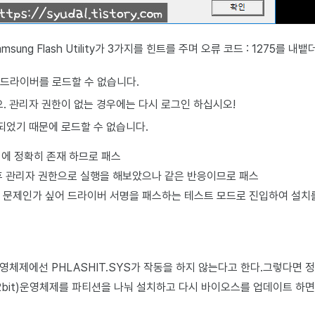
ung Flash Utility가 3가지를 힌트를 주며 오류 코드 : 1275를 내
S 드라이버를 로드할 수 없습니다.
. 관리자 권한이 없는 경우에는 다시 로그인 하십시오!
되었기 때문에 로드할 수 없습니다.
더에 정확히 존재 하므로 패스
 후 관리자 권한으로 실행을 해보았으나 같은 반응이므로 패스
명 문제인가 싶어 드라이버 서명을 패스하는 테스트 모드로 진입하여 설치
운영체제에선 PHLASHIT.SYS가 작동을 하지 않는다고 한다.그렇다면 정
 7(32bit)운영체제를 파티션을 나눠 설치하고 다시 바이오스를 업데이트 하면