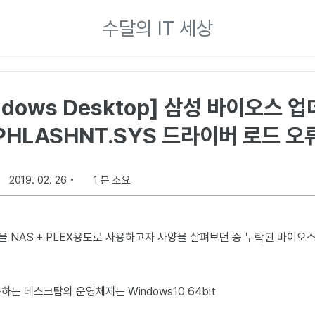
수달의 IT 세상
ndows Desktop] 삼성 바이오스 
PHLASHNT.SYS 드라이버 로드 오
2019. 02. 26
1 분 소요
 NAS + PLEX용도로 사용하고자 사양을 살펴보던 중 누락된 바이오
용하는 데스크탑의 운영체제는 Windows10 64bit