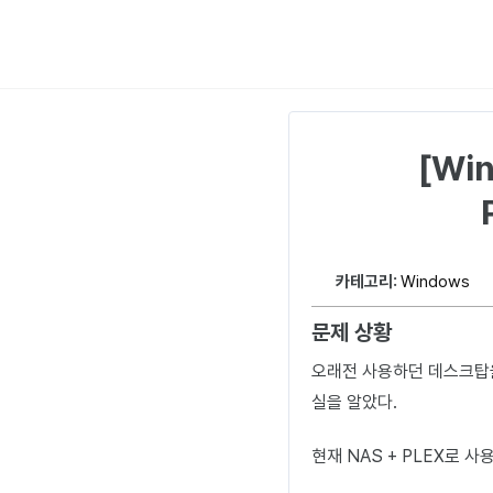
[Wi
카테고리:
Windows
문제 상황
오래전 사용하던 데스크탑을
실을 알았다.
현재 NAS + PLEX로 사