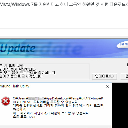
P/Vista/Windows 7를 지원한다고 하니 그동안 해왔던 것 처럼 다운로