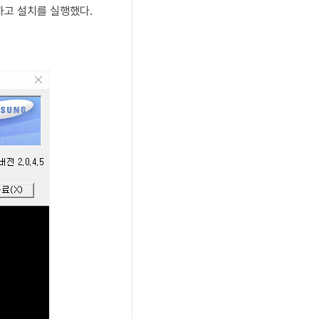
드하고 설치를 실행했다.