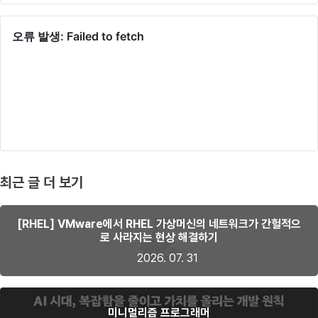
최근 글 더 보기
[RHEL] VMware에서 RHEL 가상머신의 네트워크가 간헐적으
로 사라지는 현상 해결하기
2026. 07. 31
미니멀리즘 프로그래머