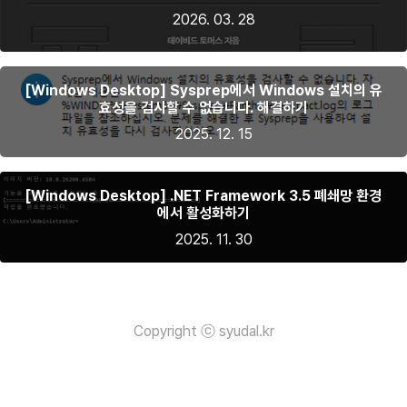
2026. 03. 28
[Windows Desktop] Sysprep에서 Windows 설치의 유
효성을 검사할 수 없습니다. 해결하기
2025. 12. 15
[Windows Desktop] .NET Framework 3.5 폐쇄망 환경
에서 활성화하기
2025. 11. 30
Copyright ⓒ syudal.kr