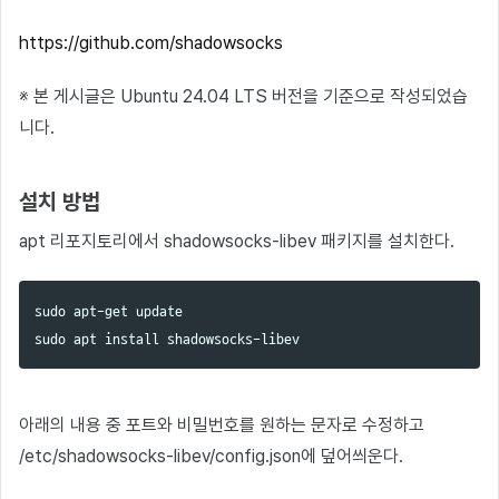
https://github.com/shadowsocks
※ 본 게시글은 Ubuntu 24.04 LTS 버전을 기준으로 작성되었습
니다.
설치 방법
apt 리포지토리에서 shadowsocks-libev 패키지를 설치한다.
sudo 
sudo 
apt 
install 
아래의 내용 중 포트와 비밀번호를 원하는 문자로 수정하고
/etc/shadowsocks-libev/config.json에 덮어씌운다.