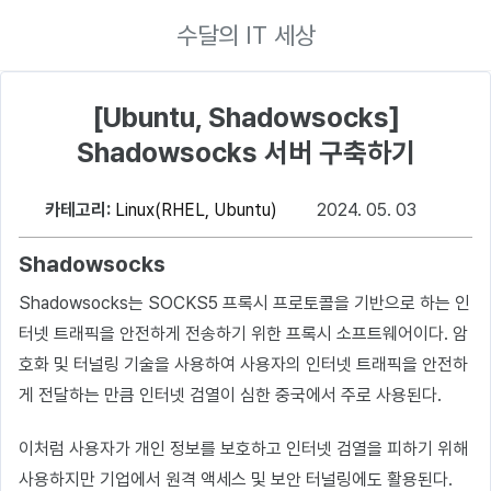
수달의 IT 세상
[Ubuntu, Shadowsocks]
Shadowsocks 서버 구축하기
카테고리:
Linux(RHEL, Ubuntu)
2024. 05. 03
Shadowsocks
Shadowsocks는 SOCKS5 프록시 프로토콜을 기반으로 하는 인
터넷 트래픽을 안전하게 전송하기 위한 프록시 소프트웨어이다. 암
호화 및 터널링 기술을 사용하여 사용자의 인터넷 트래픽을 안전하
게 전달하는 만큼 인터넷 검열이 심한 중국에서 주로 사용된다.
이처럼 사용자가 개인 정보를 보호하고 인터넷 검열을 피하기 위해
사용하지만 기업에서 원격 액세스 및 보안 터널링에도 활용된다.