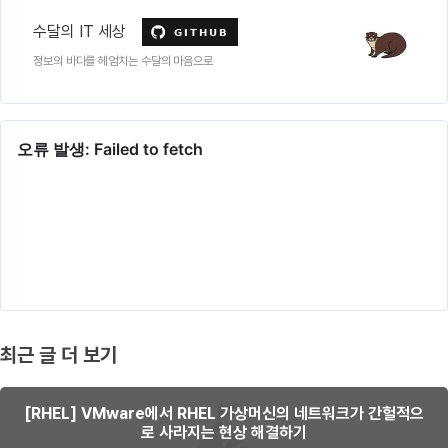
수달의 IT 세상
정보의 바다를 헤엄치는 수달의 마음으로
최근 글 더 보기
[RHEL] VMware에서 RHEL 가상머신의 네트워크가 간헐적으
로 사라지는 현상 해결하기