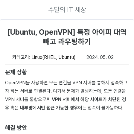
수달의 IT 세상
[Ubuntu, OpenVPN] 특정 아이피 대역
빼고 라우팅하기
카테고리:
Linux(RHEL, Ubuntu)
2024. 05. 02
문제 상황
OpenVPN을 사용하면 모든 연결을 VPN 서버를 통해서 접속하고
자 하는 서버로 연결된다. 여기서 문제가 발생하는데, 모든 연결을
VPN 서버를 통함으로써
VPN 서버에서 해당 사이트가 차단된 경
우
혹은
내부망에서만 접근 가능한 경우
에는 접속이 불가능하다.
해결 방안