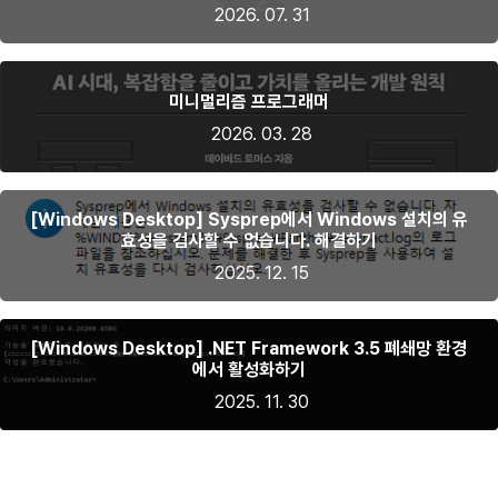
2026. 07. 31
미니멀리즘 프로그래머
2026. 03. 28
[Windows Desktop] Sysprep에서 Windows 설치의 유
효성을 검사할 수 없습니다. 해결하기
2025. 12. 15
[Windows Desktop] .NET Framework 3.5 폐쇄망 환경
에서 활성화하기
2025. 11. 30