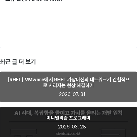
최근 글 더 보기
[RHEL] VMware에서 RHEL 가상머신의 네트워크가 간헐적으
로 사라지는 현상 해결하기
2026. 07. 31
미니멀리즘 프로그래머
2026. 03. 28