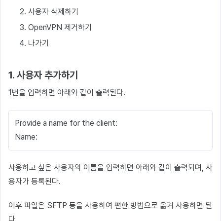
사용자 삭제하기
OpenVPN 제거하기
나가기
1. 사용자 추가하기
1번을 입력하면 아래와 같이 출력된다.
Provide a name for the client:
Name:
사용하고 싶은 사용자의 이름을 입력하면 아래와 같이 출력되며, 사
용자가 등록된다.
이후 파일은 SFTP 등을 사용하여 편한 방법으로 옮겨 사용하면 된
다.