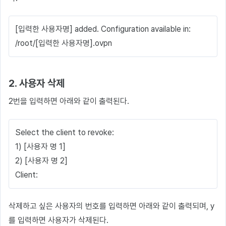
[입력한 사용자명] added. Configuration available in:
/root/[입력한 사용자명].ovpn
2. 사용자 삭제
2번을 입력하면 아래와 같이 출력된다.
Select the client to revoke:
1) [사용자 명 1]
2) [사용자 명 2]
Client:
삭제하고 싶은 사용자의 번호를 입력하면 아래와 같이 출력되며, y
를 입력하면 사용자가 삭제된다.