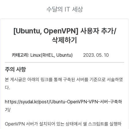
수달의 IT 세상
[Ubuntu, OpenVPN] 사용자 추가/
삭제하기
카테고리:
Linux(RHEL, Ubuntu)
2023. 05. 10
주의 사항
본 게시글은 아래의 링크를 통해 구축된 서버를 기준으로 서술하였
다.
https://syudal.kr/post/Ubuntu-OpenVPN-VPN-서버-구축하
기/
OpenVPN 서버가 설치되어 있는 상태에서 쉘 스크립트를 실행하