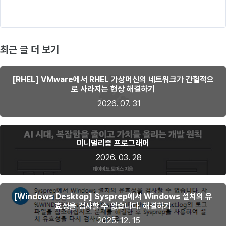
최근 글 더 보기
[RHEL] VMware에서 RHEL 가상머신의 네트워크가 간헐적으
로 사라지는 현상 해결하기
2026. 07. 31
미니멀리즘 프로그래머
2026. 03. 28
[Windows Desktop] Sysprep에서 Windows 설치의 유
효성을 검사할 수 없습니다. 해결하기
2025. 12. 15