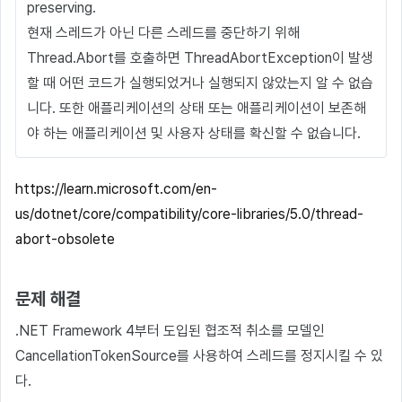
preserving.
현재 스레드가 아닌 다른 스레드를 중단하기 위해
Thread.Abort를 호출하면 ThreadAbortException이 발생
할 때 어떤 코드가 실행되었거나 실행되지 않았는지 알 수 없습
니다. 또한 애플리케이션의 상태 또는 애플리케이션이 보존해
야 하는 애플리케이션 및 사용자 상태를 확신할 수 없습니다.
https://learn.microsoft.com/en-
us/dotnet/core/compatibility/core-libraries/5.0/thread-
abort-obsolete
문제 해결
.NET Framework 4부터 도입된 협조적 취소를 모델인
CancellationTokenSource를 사용하여 스레드를 정지시킬 수 있
다.