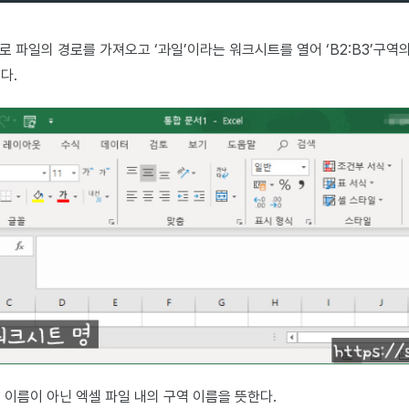
log로 파일의 경로를 가져오고 ‘과일’이라는 워크시트를 열어 ‘B2:B3’구역의 
다.
 이름이 아닌 엑셀 파일 내의 구역 이름을 뜻한다.