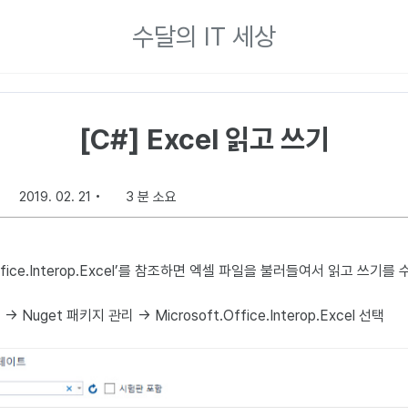
수달의 IT 세상
[C#] Excel 읽고 쓰기
2019. 02. 21
3 분 소요
Office.Interop.Excel’를 참조하면 엑셀 파일을 불러들여서 읽고 쓰기를
uget 패키지 관리 → Microsoft.Office.Interop.Excel 선택