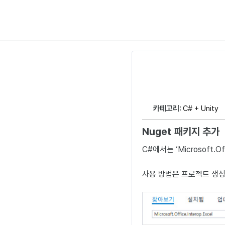
카테고리:
C# + Unity
Nuget 패키지 추가
C#에서는 ‘Microsoft.
사용 방법은 프로젝트 생성 → N