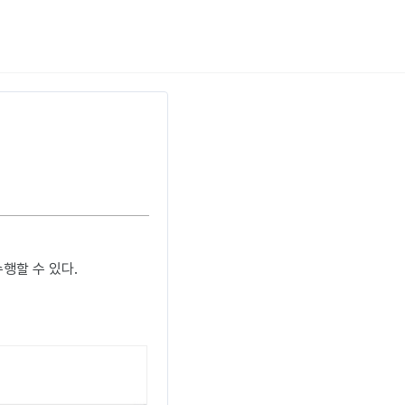
 수행할 수 있다.