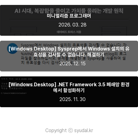
미니멀리즘 프로그래머
2026. 03. 28
[Windows Desktop] Sysprep에서 Windows 설치의 유
효성을 검사할 수 없습니다. 해결하기
2025. 12. 15
[Windows Desktop] .NET Framework 3.5 폐쇄망 환경
에서 활성화하기
2025. 11. 30
Copyright ⓒ syudal.kr