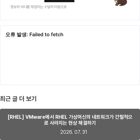
정보의 바다를 헤엄치는 수달의 마음으로
최근 글 더 보기
[RHEL] VMware에서 RHEL 가상머신의 네트워크가 간헐적으
로 사라지는 현상 해결하기
2026. 07. 31