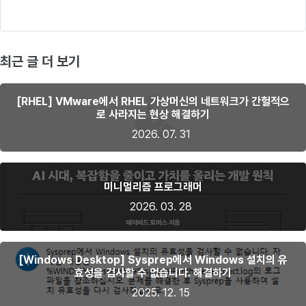
최근 글 더 보기
[RHEL] VMware에서 RHEL 가상머신의 네트워크가 간헐적으
로 사라지는 현상 해결하기
2026. 07. 31
미니멀리즘 프로그래머
2026. 03. 28
[Windows Desktop] Sysprep에서 Windows 설치의 유
효성을 검사할 수 없습니다. 해결하기
2025. 12. 15