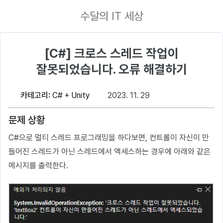
수달의 IT 세상
[C#] 크로스 스레드 작업이
잘못되었습니다. 오류 해결하기
카테고리:
C# + Unity
2023. 11. 29
문제 상황
C#으로 멀티 스레드 프로그래밍을 하다보면, 컨트롤이 자신이 만
들어진 스레드가 아닌 스레드에서 액세스하는 경우에 아래와 같은
메시지를 출력한다.