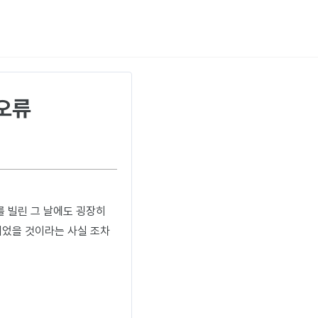
 오류
를 빌린 그 날에도 굉장히
되었을 것이라는 사실 조차