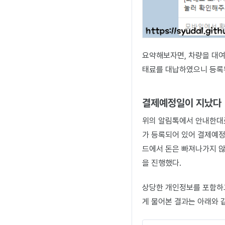
요약해보자면, 차량을 대여
태료를 대납하였으니 등록
결제예정일이 지났다
위의 알림톡에서 안내한대로
가 등록되어 있어 결제예정
드에서 돈은 빠져나가지 않
을 진행했다.
상당한 개인정보를 포함하고
게 물어본 결과는 아래와 