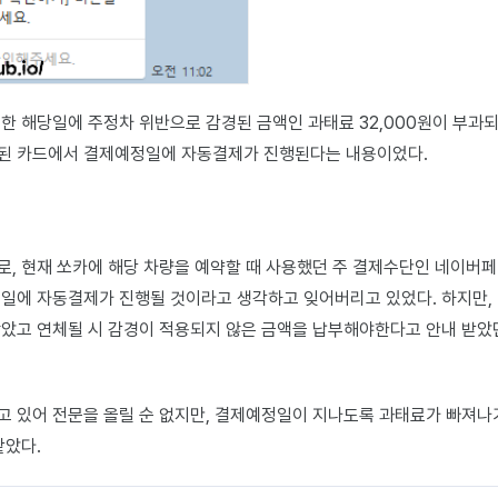
한 해당일에 주정차 위반으로 감경된 금액인 과태료 32,000원이 부과
된 카드에서 결제예정일에 자동결제가 진행된다는 내용이었다.
, 현재 쏘카에 해당 차량을 예약할 때 사용했던 주 결제수단인 네이버
일에 자동결제가 진행될 것이라고 생각하고 잊어버리고 있었다. 하지만,
았고 연체될 시 감경이 적용되지 않은 금액을 납부해야한다고 안내 받았
 있어 전문을 올릴 순 없지만, 결제예정일이 지나도록 과태료가 빠져나
같았다.