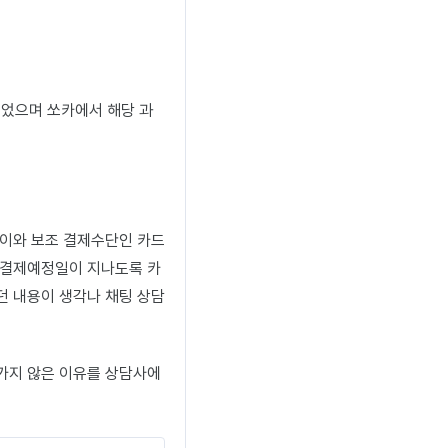
되었으며 쏘카에서 해당 과
페이와 보조 결제수단인 카드
 결제예정일이 지나도록 카
던 내용이 생각나 채팅 상담
가지 않은 이유를 상담사에