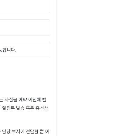
능합니다.
는 사실을 예약 이전에 별
인 알림톡 발송 혹은 유선상
 담당 부서에 전달할 뿐 어