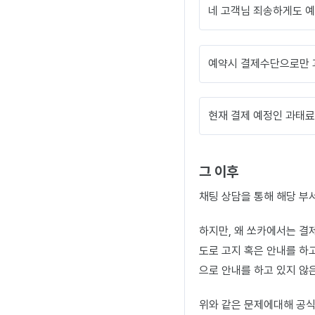
네 고객님 죄송하게도 
예약시 결제수단으로만 
현재 결제 예정인 과태료
그 이후
채팅 상담을 통해 해당 부
하지만, 왜 쏘카에서는 결
도로 고지 혹은 안내를 하
으로 안내를 하고 있지 않
위와 같은 문제에대해 공식