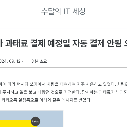
수달의 IT 세상
 과태료 결제 예정일 자동 결제 안됨
024. 09. 12
3 분 소요
상황에 따라 택시와 쏘카에서 차량을 대여하여 자주 사용하고 있었다. 차량
시 주차하고 일을 보고 나왔던 것으로 기억한다. 당시에는 과태료가 부과
 카카오톡 알림톡으로 아래와 같은 메시지를 받았다.