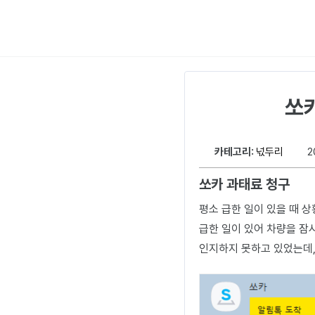
쏘카
카테고리:
넋두리
2
쏘카 과태료 청구
평소 급한 일이 있을 때 
급한 일이 있어 차량을 잠
인지하지 못하고 있었는데,