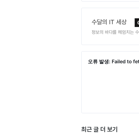
수달의 IT 세상
정보의 바다를 헤엄치는 
최근 글 더 보기