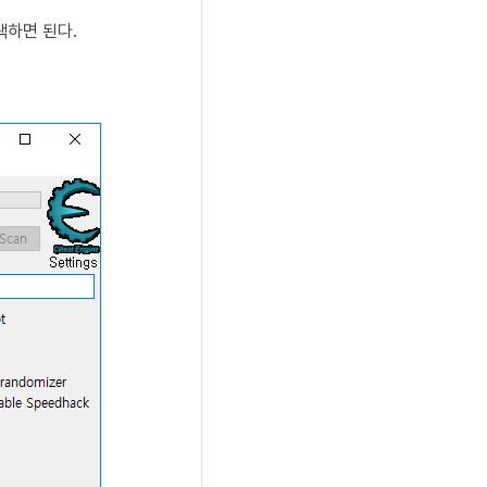
 검색하면 된다.