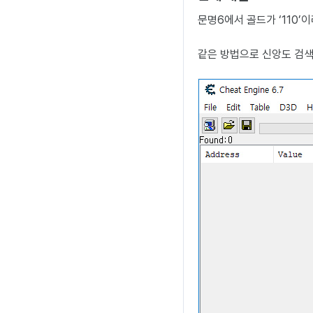
문명6에서 골드가 ‘110’이라면 
같은 방법으로 신앙도 검색