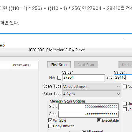
((110 - 1) * 256) ~ ((110 + 1) * 256)인 27904 ~ 28416을
하면 된다.