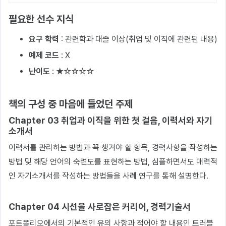
필요한 선수 지식
요구 학력
: 관련학과 대졸 이상(취업 및 이직에 관련된 내용)
예제 코드
: X
난이도
: ★☆☆☆☆
책의 구성 중 마음에 들었던 주제
Chapter 03 취업과 이직을 위한 첫 걸음, 이력서와 자기
소개서
이력서를 관리하는 방법과 꼭 챙겨야 할 항목, 경력사항을 작성하는
방법 및 해당 언어의 숙련도를 표현하는 방법, 심플하면서도 매력적
인 자기소개서를 작성하는 방법들을 사례 연구를 통해 설명한다.
Chapter 04 시선을 사로잡은 커리어, 경력기술서
포트폴리오에서의 기본적인 유의 사항과 적어야 할 내용인 트러블