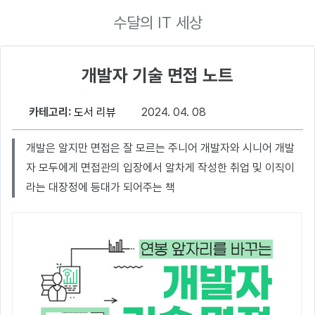
수달의 IT 세상
개발자 기술 면접 노트
카테고리:
도서 리뷰
2024. 04. 08
개발은 알지만 면접은 잘 모르는 주니어 개발자와 시니어 개발
자 모두에게 면접관의 입장에서 알차게 작성한 취업 및 이직이
라는 대장정에 등대가 되어주는 책