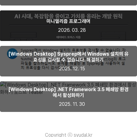
미니멀리즘 프로그래머
2026. 03. 28
[Windows Desktop] Sysprep에서 Windows 설치의 유
효성을 검사할 수 없습니다. 해결하기
2025. 12. 15
[Windows Desktop] .NET Framework 3.5 폐쇄망 환경
에서 활성화하기
2025. 11. 30
Copyright ⓒ syudal.kr