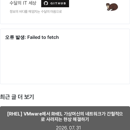
수달의 IT 세상
정보의 바다를 헤엄치는 수달의 마음으로
최근 글 더 보기
[RHEL] VMware에서 RHEL 가상머신의 네트워크가 간헐적으
로 사라지는 현상 해결하기
2026. 07. 31