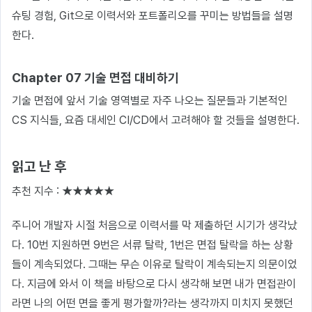
슈팅 경험, Git으로 이력서와 포트폴리오를 꾸미는 방법들을 설명
한다.
Chapter 07 기술 면접 대비하기
기술 면접에 앞서 기술 영역별로 자주 나오는 질문들과 기본적인
CS 지식들, 요즘 대세인 CI/CD에서 고려해야 할 것들을 설명한다.
읽고 난 후
추천 지수 : ★★★★★
주니어 개발자 시절 처음으로 이력서를 막 제출하던 시기가 생각났
다. 10번 지원하면 9번은 서류 탈락, 1번은 면접 탈락을 하는 상황
들이 계속되었다. 그때는 무슨 이유로 탈락이 계속되는지 의문이었
다. 지금에 와서 이 책을 바탕으로 다시 생각해 보면 내가 면접관이
라면 나의 어떤 면을 좋게 평가할까?라는 생각까지 미치지 못했던