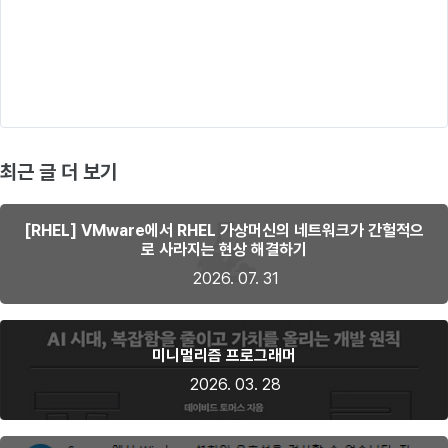
최근 글 더 보기
[RHEL] VMware에서 RHEL 가상머신의 네트워크가 간헐적으
로 사라지는 현상 해결하기
2026. 07. 31
미니멀리즘 프로그래머
2026. 03. 28