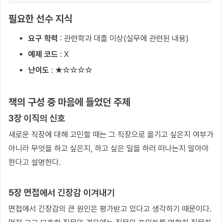
필요한 선수 지식
요구 학력
: 관련학과 대졸 이상(실무에 관련된 내용)
예제 코드
: X
난이도
: ★☆☆☆☆
책의 구성 중 마음에 들었던 주제
3장 이직의 신호
새로운 직장에 대해 고민할 때는 그 직장으로 옮기고 싶은지 여부가
아니라 무엇을 하고 싶은지, 하고 싶은 일을 하러 떠나는지 알아야
한다고 설명한다.
5장 면접에서 긴장감 이겨내기
면접에서 긴장감의 큰 원인은 평가받고 있다고 생각하기 때문이다.