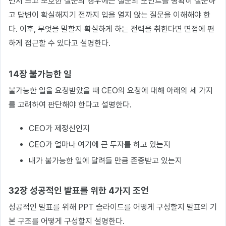
먼저 크고 모호한 질문의 경우에는 질문의 포인트를 명확히 질문하
고 답변이 확실해지기 전까지 입을 열지 않는 질문을 이해해야 한
다. 이후, 무엇을 말할지 확실하게 하는 전력을 취한다면 면접에 편
하게 접근할 수 있다고 설명한다.
14장 불가능한 일
불가능한 일을 요청받았을 때 CEO의 요청에 대해 아래의 세 가지
를 고려하여 판단해야 한다고 설명한다.
CEO가 제정신인지
CEO가 얼마나 여기에 큰 투자를 하고 있는지
내가 불가능한 일에 달려들 만큼 존중받고 있는지
32장 성공적인 발표를 위한 4가지 조언
성공적인 발표를 위해 PPT 슬라이드를 어떻게 구성할지 발표의 기
본 구조를 어떻게 구성할지 설명한다.