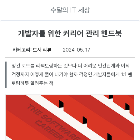
수달의 IT 세상
개발자를 위한 커리어 관리 핸드북
카테고리:
도서 리뷰
2024. 05. 17
엉킨 코드를 리팩토링하는 것보다 더 어려운 인간관계와 이직
걱정까지 어떻게 풀어 나가야 할까 걱정인 개발자들에게 1:1 멘
토링하듯 알려주는 책