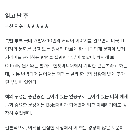
읽고 난 후
추천 지수 : ★★★★★
특별 부록 국내 개발자 10인의 커리어 이야기를 읽으면서 미국 IT
업계의 문화를 담고 있는 원서와 다르게 한국 IT 업계 문화에 맞게
커리어를 관리하는 방법을 설명한 부분이 좋았다. 확인해 보니
O’Reilly 원서와는 별개로 한빛미디어에서 기획한 콘텐츠라고 하는
데, 보통 번역되어 들어오는 책과는 달리 한국의 상황에 맞게 추가
된 부분이 있었다.
책의 구성은 중간중간 들어가 있는 인용구로 들어가 있는 대화 예제
들과 중요한 문장에는 Bold처리가 되어있어 읽고 이해하기에도 굉
장히 수월했다.
결론적으로, 이직을 결심한 시점에서 이 책은 굉장히 많은 도움이