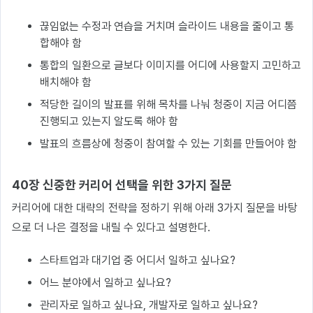
끊임없는 수정과 연습을 거치며 슬라이드 내용을 줄이고 통
합해야 함
통합의 일환으로 글보다 이미지를 어디에 사용할지 고민하고
배치해야 함
적당한 길이의 발표를 위해 목차를 나눠 청중이 지금 어디쯤
진행되고 있는지 알도록 해야 함
발표의 흐름상에 청중이 참여할 수 있는 기회를 만들어야 함
40장 신중한 커리어 선택을 위한 3가지 질문
커리어에 대한 대략의 전략을 정하기 위해 아래 3가지 질문을 바탕
으로 더 나은 결정을 내릴 수 있다고 설명한다.
스타트업과 대기업 중 어디서 일하고 싶나요?
어느 분야에서 일하고 싶나요?
관리자로 일하고 싶나요, 개발자로 일하고 싶나요?