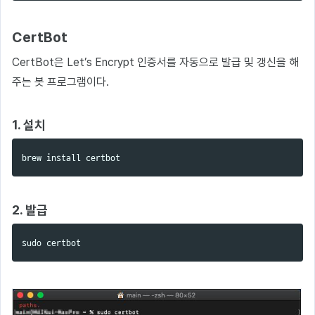
CertBot
CertBot은 Let’s Encrypt 인증서를 자동으로 발급 및 갱신을 해
주는 봇 프로그램이다.
1. 설치
brew 
install 
2. 발급
sudo 