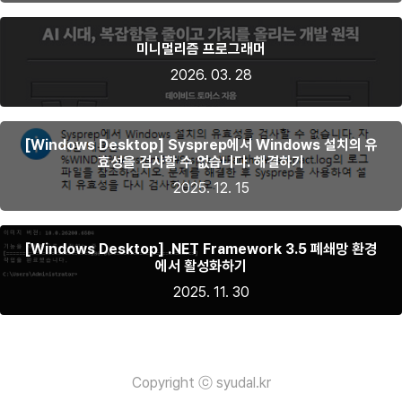
미니멀리즘 프로그래머
2026. 03. 28
[Windows Desktop] Sysprep에서 Windows 설치의 유
효성을 검사할 수 없습니다. 해결하기
2025. 12. 15
[Windows Desktop] .NET Framework 3.5 폐쇄망 환경
에서 활성화하기
2025. 11. 30
Copyright ⓒ syudal.kr