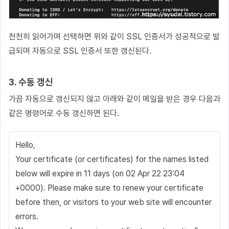
천천히 읽어가며 선택하면 위와 같이 SSL 인증서가 성공적으로 발
급되며 자동으로 SSL 인증서 또한 갱신된다.
3. 수동 갱신
가끔 자동으로 갱신되지 않고 아래와 같이 메일을 받은 경우 다음과
같은 명령어로 수동 갱신하면 된다.
Hello,
Your certificate (or certificates) for the names listed
below will expire in 11 days (on 02 Apr 22 23:04
+0000). Please make sure to renew your certificate
before then, or visitors to your web site will encounter
errors.