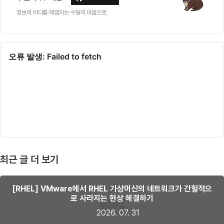
정보의 바다를 헤엄치는 수달의 마음으로
최근 글 더 보기
[RHEL] VMware에서 RHEL 가상머신의 네트워크가 간헐적으
로 사라지는 현상 해결하기
2026. 07. 31