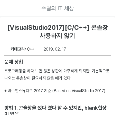
수달의 IT 세상
[VisualStudio2017][C/C++] 콘솔창
사용하지 않기
카테고리:
C++
2019. 02. 17
문제 상황
프로그래밍을 하다 보면 많은 상황에 마주하게 되지만, 기본적으로
나오는 콘솔창이 필요하지 않을 때가 있다.
※ 비주얼스튜디오 2017 기준 (Based on VisualStudio 2017)
방법 1. 콘솔창을 껐다 켰다 할 수 있지만, blank현상
이 있음