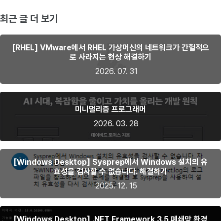
최근 글 더 보기
[RHEL] VMware에서 RHEL 가상머신의 네트워크가 간헐적으
로 사라지는 현상 해결하기
2026. 07. 31
미니멀리즘 프로그래머
2026. 03. 28
[Windows Desktop] Sysprep에서 Windows 설치의 유
효성을 검사할 수 없습니다. 해결하기
2025. 12. 15
[Windows Desktop] .NET Framework 3.5 폐쇄망 환경