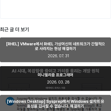
최근 글 더 보기
[RHEL] VMware에서 RHEL 가상머신의 네트워크가 간헐적으
로 사라지는 현상 해결하기
2026. 07. 31
미니멀리즘 프로그래머
2026. 03. 28
[Windows Desktop] Sysprep에서 Windows 설치의 유
효성을 검사할 수 없습니다. 해결하기