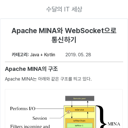
수달의 IT 세상
Apache MINA와 WebSocket으로
통신하기
카테고리:
Java + Kotlin
2019. 05. 28
Apache MINA의 구조
Apache MINA는 아래와 같은 구조를 띄고 있다.