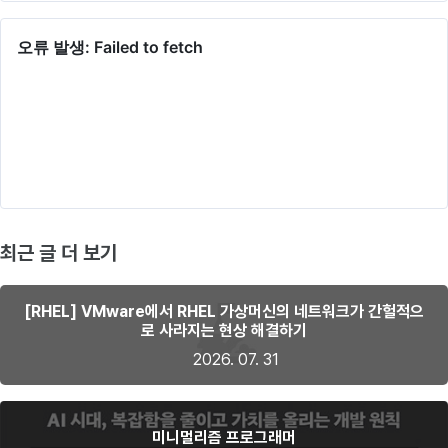
최근 글 더 보기
[RHEL] VMware에서 RHEL 가상머신의 네트워크가 간헐적으
로 사라지는 현상 해결하기
2026. 07. 31
미니멀리즘 프로그래머