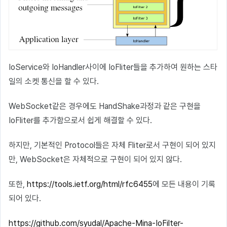
IoService와 IoHandler사이에 IoFliter들을 추가하여 원하는 스타
일의 소켓 통신을 할 수 있다.
WebSocket같은 경우에도 HandShake과정과 같은 구현을
IoFliter를 추가함으로서 쉽게 해결할 수 있다.
하지만, 기본적인 Protocol들은 자체 Fliter로서 구현이 되어 있지
만, WebSocket은 자체적으로 구현이 되어 있지 않다.
또한,
https://tools.ietf.org/html/rfc6455
에 모든 내용이 기록
되어 있다.
https://github.com/syudal/Apache-Mina-IoFilter-