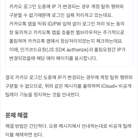
카카오 로그인 도중에 IP 가 변경되는 경우 계정 탈취 행위와
구분할 수 없기때문에 로그인 실패 처리하고 있는데요.
카카오톡 앱을 띄워 ID/PW 입력 없이 로그인 처리 또는 동의
창 동의하고 카카오톡 앱을 호출한 웹브라우저는 주기적으로
폴링하며 카카오톡 앱에서 정상처리되었는지 체크하는데요.
이때, 인가코드요청(JS SDK authorize)과 폴링요청간 IP가
변경되었을때 해당 에러 페이지를 표시합니다.
결국 카카오 로그인 도중에 IP가 변경되는 경우에 계정 탈취 행위와
구분할 수 없으므로, 위와 같은 메시지를 출력하며 iCloud+ 비공개
릴레이 기능을 정지하는 것을 안내한다.
문제 해결
해결 방법은 간단하다. 오류 메시지에서 안내하는대로 비공개 릴레
이를 해제하면 된다.