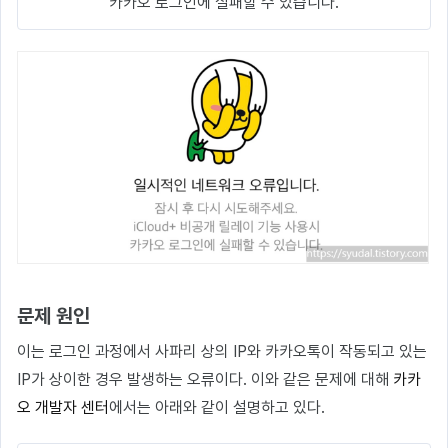
카카오 로그인에 실패할 수 있습니다.
문제 원인
이는 로그인 과정에서 사파리 상의 IP와 카카오톡이 작동되고 있는
IP가 상이한 경우 발생하는 오류이다. 이와 같은 문제에 대해
카카
오 개발자 센터
에서는 아래와 같이 설명하고 있다.