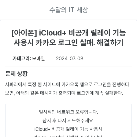
수달의 IT 세상
[아이폰] iCloud+ 비공개 릴레이 기능
사용시 카카오 로그인 실패. 해결하기
카테고리:
모바일
2024. 07. 08
문제 상황
사파리에서 특정 웹 사이트에 카카오톡 앱으로 로그인을 진행하다
보면, 아래와 같은 메시지가 출력되며 로그인에 계속 실패한다.
일시적인 네트워크 오류입니다.
잠시 후 다시 시도해주세요.
iCloud+ 비공개 릴레이 기능 사용시