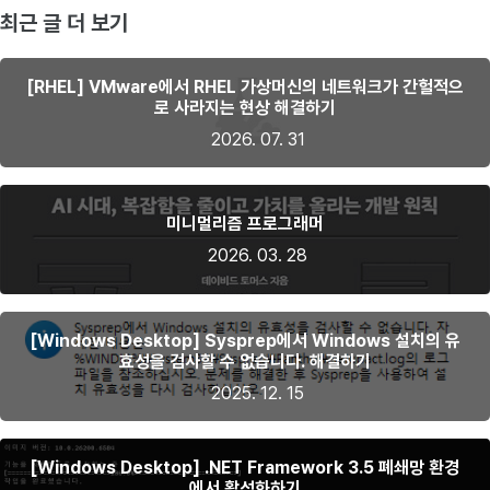
최근 글 더 보기
[RHEL] VMware에서 RHEL 가상머신의 네트워크가 간헐적으
로 사라지는 현상 해결하기
2026. 07. 31
미니멀리즘 프로그래머
2026. 03. 28
[Windows Desktop] Sysprep에서 Windows 설치의 유
효성을 검사할 수 없습니다. 해결하기
2025. 12. 15
[Windows Desktop] .NET Framework 3.5 폐쇄망 환경
에서 활성화하기